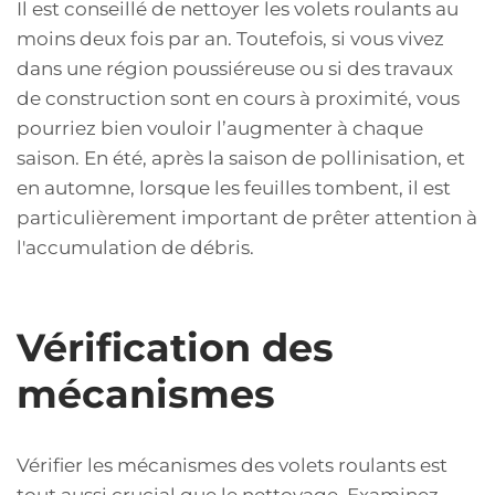
Il est conseillé de nettoyer les volets roulants au
moins deux fois par an. Toutefois, si vous vivez
dans une région poussiéreuse ou si des travaux
de construction sont en cours à proximité, vous
pourriez bien vouloir l’augmenter à chaque
saison. En été, après la saison de pollinisation, et
en automne, lorsque les feuilles tombent, il est
particulièrement important de prêter attention à
l'accumulation de débris.
Vérification des
mécanismes
Vérifier les mécanismes des volets roulants est