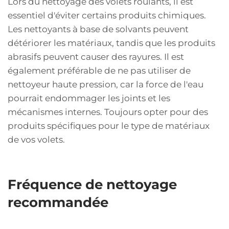
Lors du nettoyage des volets roulants, il est
essentiel d'éviter certains produits chimiques.
Les nettoyants à base de solvants peuvent
détériorer les matériaux, tandis que les produits
abrasifs peuvent causer des rayures. Il est
également préférable de ne pas utiliser de
nettoyeur haute pression, car la force de l'eau
pourrait endommager les joints et les
mécanismes internes. Toujours opter pour des
produits spécifiques pour le type de matériaux
de vos volets.
Fréquence de nettoyage
recommandée