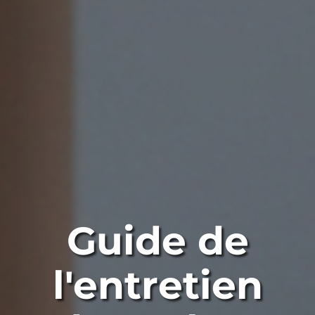
Guide de
l'entretien