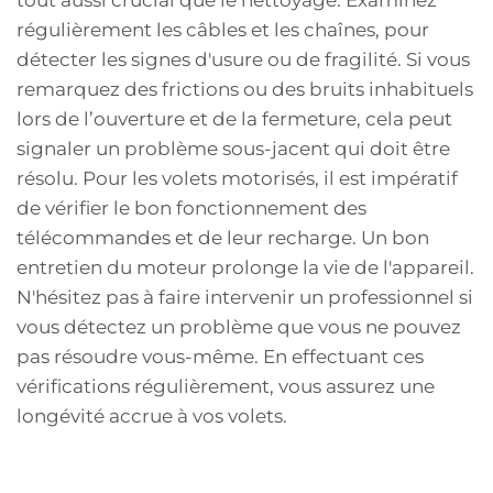
tout aussi crucial que le nettoyage. Examinez
régulièrement les câbles et les chaînes, pour
détecter les signes d'usure ou de fragilité. Si vous
remarquez des frictions ou des bruits inhabituels
lors de l’ouverture et de la fermeture, cela peut
signaler un problème sous-jacent qui doit être
résolu. Pour les volets motorisés, il est impératif
de vérifier le bon fonctionnement des
télécommandes et de leur recharge. Un bon
entretien du moteur prolonge la vie de l'appareil.
N'hésitez pas à faire intervenir un professionnel si
vous détectez un problème que vous ne pouvez
pas résoudre vous-même. En effectuant ces
vérifications régulièrement, vous assurez une
longévité accrue à vos volets.