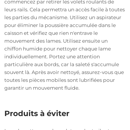
commencez par retirer les volets roulants de
leurs rails. Cela permettra un accès facile à toutes
les parties du mécanisme. Utilisez un aspirateur
pour éliminer la poussière accumulée dans le
caisson et vérifiez que rien n'entrave le
mouvement des lames. Utilisez ensuite un
chiffon humide pour nettoyer chaque lame
individuellement. Portez une attention
particulière aux bords, car la saleté s'accumule
souvent là. Après avoir nettoyé, assurez-vous que
toutes les pièces mobiles sont lubrifiées pour
garantir un mouvement fluide.
Produits à éviter