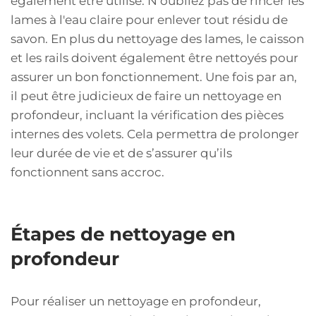
également être utilisé. N’oubliez pas de rincer les
lames à l'eau claire pour enlever tout résidu de
savon. En plus du nettoyage des lames, le caisson
et les rails doivent également être nettoyés pour
assurer un bon fonctionnement. Une fois par an,
il peut être judicieux de faire un nettoyage en
profondeur, incluant la vérification des pièces
internes des volets. Cela permettra de prolonger
leur durée de vie et de s’assurer qu’ils
fonctionnent sans accroc.
Étapes de nettoyage en
profondeur
Pour réaliser un nettoyage en profondeur,