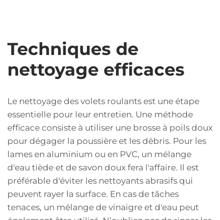
Techniques de
nettoyage efficaces
Le nettoyage des volets roulants est une étape
essentielle pour leur entretien. Une méthode
efficace consiste à utiliser une brosse à poils doux
pour dégager la poussière et les débris. Pour les
lames en aluminium ou en PVC, un mélange
d'eau tiède et de savon doux fera l'affaire. Il est
préférable d'éviter les nettoyants abrasifs qui
peuvent rayer la surface. En cas de tâches
tenaces, un mélange de vinaigre et d'eau peut