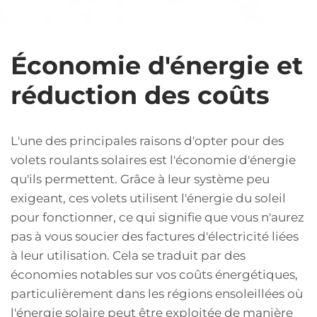
Économie d'énergie et
réduction des coûts
L'une des principales raisons d'opter pour des
volets roulants solaires est l'économie d'énergie
qu'ils permettent. Grâce à leur système peu
exigeant, ces volets utilisent l'énergie du soleil
pour fonctionner, ce qui signifie que vous n'aurez
pas à vous soucier des factures d'électricité liées
à leur utilisation. Cela se traduit par des
économies notables sur vos coûts énergétiques,
particulièrement dans les régions ensoleillées où
l'énergie solaire peut être exploitée de manière