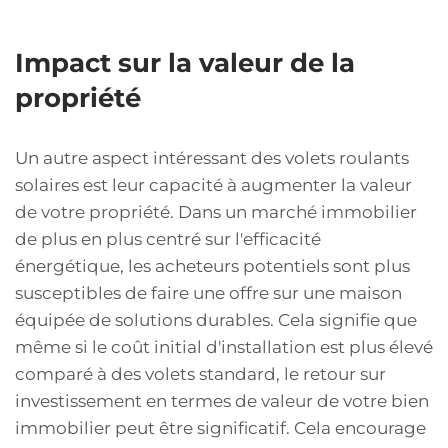
Impact sur la valeur de la
propriété
Un autre aspect intéressant des volets roulants
solaires est leur capacité à augmenter la valeur
de votre propriété. Dans un marché immobilier
de plus en plus centré sur l'efficacité
énergétique, les acheteurs potentiels sont plus
susceptibles de faire une offre sur une maison
équipée de solutions durables. Cela signifie que
même si le coût initial d'installation est plus élevé
comparé à des volets standard, le retour sur
investissement en termes de valeur de votre bien
immobilier peut être significatif. Cela encourage