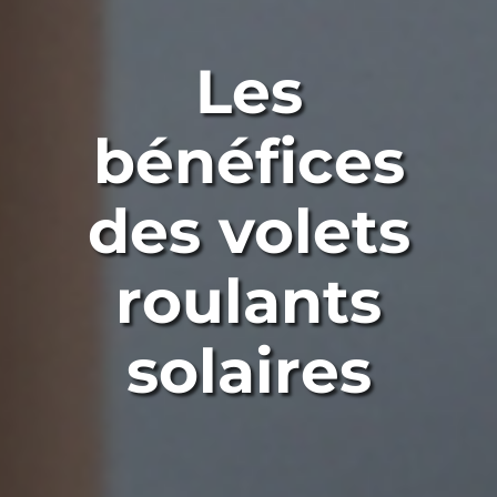
Les
bénéfices
des volets
roulants
solaires