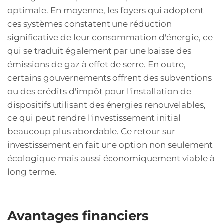
optimale. En moyenne, les foyers qui adoptent
ces systèmes constatent une réduction
significative de leur consommation d'énergie, ce
qui se traduit également par une baisse des
émissions de gaz à effet de serre. En outre,
certains gouvernements offrent des subventions
ou des crédits d'impôt pour l'installation de
dispositifs utilisant des énergies renouvelables,
ce qui peut rendre l'investissement initial
beaucoup plus abordable. Ce retour sur
investissement en fait une option non seulement
écologique mais aussi économiquement viable à
long terme.
Avantages financiers