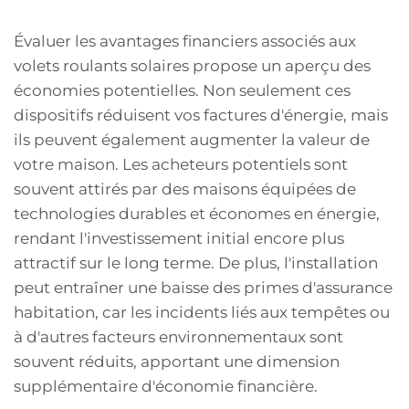
Évaluer les avantages financiers associés aux
volets roulants solaires propose un aperçu des
économies potentielles. Non seulement ces
dispositifs réduisent vos factures d'énergie, mais
ils peuvent également augmenter la valeur de
votre maison. Les acheteurs potentiels sont
souvent attirés par des maisons équipées de
technologies durables et économes en énergie,
rendant l'investissement initial encore plus
attractif sur le long terme. De plus, l'installation
peut entraîner une baisse des primes d'assurance
habitation, car les incidents liés aux tempêtes ou
à d'autres facteurs environnementaux sont
souvent réduits, apportant une dimension
supplémentaire d'économie financière.