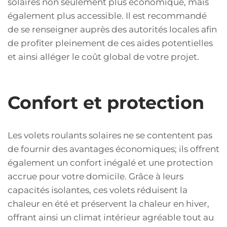
solaires non seulement plus économique, mais
également plus accessible. Il est recommandé
de se renseigner auprès des autorités locales afin
de profiter pleinement de ces aides potentielles
et ainsi alléger le coût global de votre projet.
Confort et protection
Les volets roulants solaires ne se contentent pas
de fournir des avantages économiques; ils offrent
également un confort inégalé et une protection
accrue pour votre domicile. Grâce à leurs
capacités isolantes, ces volets réduisent la
chaleur en été et préservent la chaleur en hiver,
offrant ainsi un climat intérieur agréable tout au