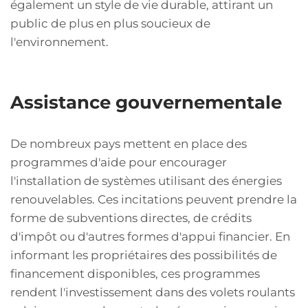
également un style de vie durable, attirant un
public de plus en plus soucieux de
l'environnement.
Assistance gouvernementale
De nombreux pays mettent en place des
programmes d'aide pour encourager
l'installation de systèmes utilisant des énergies
renouvelables. Ces incitations peuvent prendre la
forme de subventions directes, de crédits
d'impôt ou d'autres formes d'appui financier. En
informant les propriétaires des possibilités de
financement disponibles, ces programmes
rendent l'investissement dans des volets roulants