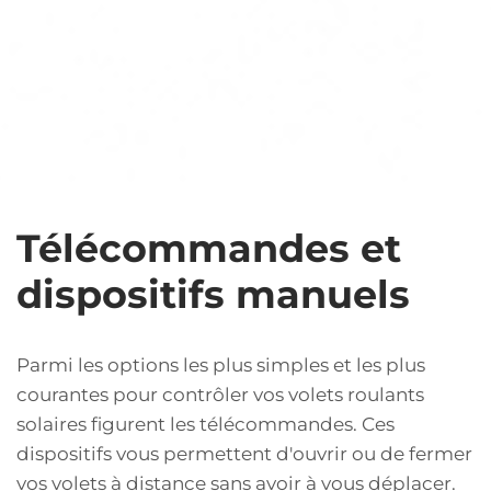
Télécommandes et
dispositifs manuels
Parmi les options les plus simples et les plus
courantes pour contrôler vos volets roulants
solaires figurent les télécommandes. Ces
dispositifs vous permettent d'ouvrir ou de fermer
vos volets à distance sans avoir à vous déplacer.