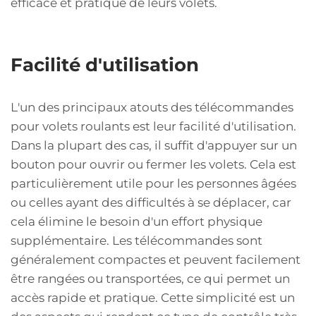
efficace et pratique de leurs volets.
Facilité d'utilisation
L'un des principaux atouts des télécommandes
pour volets roulants est leur facilité d'utilisation.
Dans la plupart des cas, il suffit d'appuyer sur un
bouton pour ouvrir ou fermer les volets. Cela est
particulièrement utile pour les personnes âgées
ou celles ayant des difficultés à se déplacer, car
cela élimine le besoin d'un effort physique
supplémentaire. Les télécommandes sont
généralement compactes et peuvent facilement
être rangées ou transportées, ce qui permet un
accès rapide et pratique. Cette simplicité est un