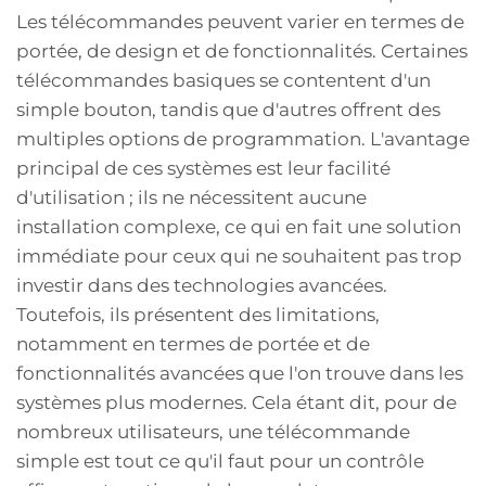
Les télécommandes peuvent varier en termes de
portée, de design et de fonctionnalités. Certaines
télécommandes basiques se contentent d'un
simple bouton, tandis que d'autres offrent des
multiples options de programmation. L'avantage
principal de ces systèmes est leur facilité
d'utilisation ; ils ne nécessitent aucune
installation complexe, ce qui en fait une solution
immédiate pour ceux qui ne souhaitent pas trop
investir dans des technologies avancées.
Toutefois, ils présentent des limitations,
notamment en termes de portée et de
fonctionnalités avancées que l'on trouve dans les
systèmes plus modernes. Cela étant dit, pour de
nombreux utilisateurs, une télécommande
simple est tout ce qu'il faut pour un contrôle