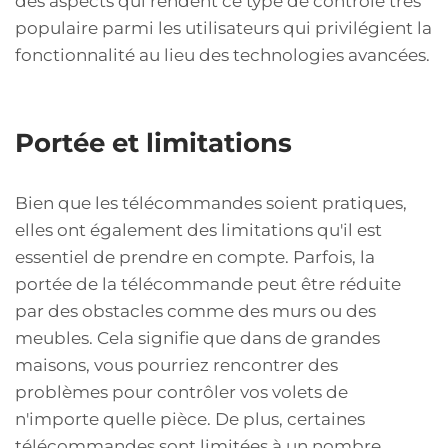
des aspects qui rendent ce type de contrôle très
populaire parmi les utilisateurs qui privilégient la
fonctionnalité au lieu des technologies avancées.
Portée et limitations
Bien que les télécommandes soient pratiques,
elles ont également des limitations qu'il est
essentiel de prendre en compte. Parfois, la
portée de la télécommande peut être réduite
par des obstacles comme des murs ou des
meubles. Cela signifie que dans de grandes
maisons, vous pourriez rencontrer des
problèmes pour contrôler vos volets de
n'importe quelle pièce. De plus, certaines
télécommandes sont limitées à un nombre