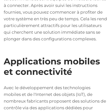
à connecter. Après avoir suivi les instructions
fournies, vous pouvez commencer à profiter de
votre système en très peu de temps. Cela les rend
particulièrement attractifs pour les utilisateurs
qui cherchent une solution immédiate sans se
plonger dans des configurations complexes.
Applications mobiles
et connectivité
Avec le développement des technologies
mobiles et de l'Internet des objets (IoT), de
nombreux fabricants proposent des solutions de
contrôle via des applications dédiées pour