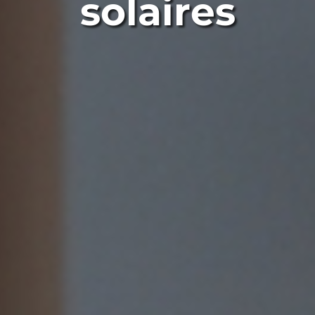
solaires