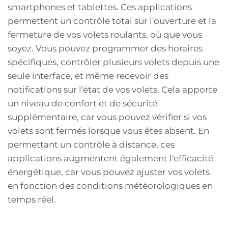
smartphones et tablettes. Ces applications
permettent un contrôle total sur l'ouverture et la
fermeture de vos volets roulants, où que vous
soyez. Vous pouvez programmer des horaires
spécifiques, contrôler plusieurs volets depuis une
seule interface, et même recevoir des
notifications sur l'état de vos volets. Cela apporte
un niveau de confort et de sécurité
supplémentaire, car vous pouvez vérifier si vos
volets sont fermés lorsque vous êtes absent. En
permettant un contrôle à distance, ces
applications augmentent également l'efficacité
énergétique, car vous pouvez ajuster vos volets
en fonction des conditions météorologiques en
temps réel.