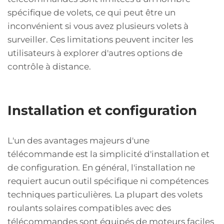
spécifique de volets, ce qui peut être un
inconvénient si vous avez plusieurs volets à
surveiller. Ces limitations peuvent inciter les
utilisateurs à explorer d'autres options de
contrôle à distance.
Installation et configuration
L'un des avantages majeurs d'une
télécommande est la simplicité d'installation et
de configuration. En général, l'installation ne
requiert aucun outil spécifique ni compétences
techniques particulières. La plupart des volets
roulants solaires compatibles avec des
télécommandes sont équipés de moteurs faciles